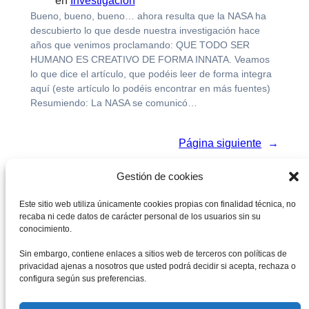
en
Investigación
Bueno, bueno, bueno… ahora resulta que la NASA ha
descubierto lo que desde nuestra investigación hace
años que venimos proclamando: QUE TODO SER
HUMANO ES CREATIVO DE FORMA INNATA. Veamos
lo que dice el artículo, que podéis leer de forma integra
aquí (este artículo lo podéis encontrar en más fuentes)
Resumiendo: La NASA se comunicó…
Página siguiente
→
Gestión de cookies
Este sitio web utiliza únicamente cookies propias con finalidad técnica, no
recaba ni cede datos de carácter personal de los usuarios sin su
conocimiento.
Sin embargo, contiene enlaces a sitios web de terceros con políticas de
privacidad ajenas a nosotros que usted podrá decidir si acepta, rechaza o
configura según sus preferencias.