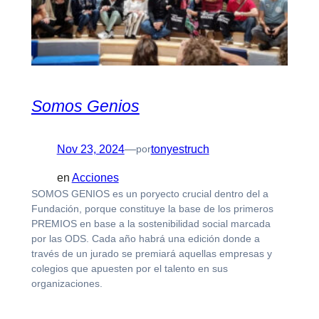
Somos Genios
Nov 23, 2024
—
tonyestruch
por
en
Acciones
SOMOS GENIOS es un poryecto crucial dentro del a
Fundación, porque constituye la base de los primeros
PREMIOS en base a la sostenibilidad social marcada
por las ODS. Cada año habrá una edición donde a
través de un jurado se premiará aquellas empresas y
colegios que apuesten por el talento en sus
organizaciones.