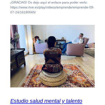
¡GRACIAS! Os dejo aquí el enlace para poder verlo:
https://www.rtve.es/play/videos/emprende/emprende-09-
07-24/16180565/
Estudio salud mental y talento