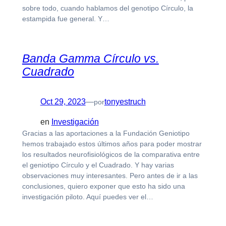
sobre todo, cuando hablamos del genotipo Círculo, la
estampida fue general. Y…
Banda Gamma Círculo vs.
Cuadrado
Oct 29, 2023
—
tonyestruch
por
en
Investigación
Gracias a las aportaciones a la Fundación Geniotipo
hemos trabajado estos últimos años para poder mostrar
los resultados neurofisiológicos de la comparativa entre
el geniotipo Círculo y el Cuadrado. Y hay varias
observaciones muy interesantes. Pero antes de ir a las
conclusiones, quiero exponer que esto ha sido una
investigación piloto. Aquí puedes ver el…