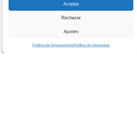
Aceptar
Rechazar
Ajustes
Política de Devoluciones
Política de privacidad