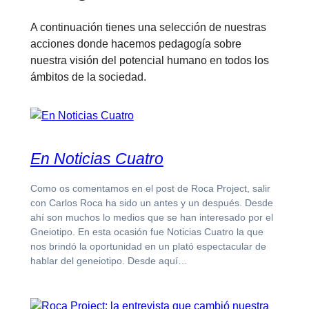
A continuación tienes una selección de nuestras
acciones donde hacemos pedagogía sobre
nuestra visión del potencial humano en todos los
ámbitos de la sociedad.
En Noticias Cuatro
Como os comentamos en el post de Roca Project, salir
con Carlos Roca ha sido un antes y un después. Desde
ahí son muchos lo medios que se han interesado por el
Gneiotipo. En esta ocasión fue Noticias Cuatro la que
nos brindó la oportunidad en un plató espectacular de
hablar del geneiotipo. Desde aquí…