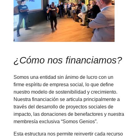
¿Cómo nos financiamos?
Somos una entidad sin ánimo de lucro con un
firme espíritu de empresa social, lo que define
nuestro modelo de sostenibilidad y crecimiento.
Nuestra financiación se articula principalmente a
través del desarrollo de proyectos sociales de
impacto, las donaciones de benefactores y nuestra
membresía exclusiva “Somos Genios”.
Esta estructura nos permite reinvertir cada recurso