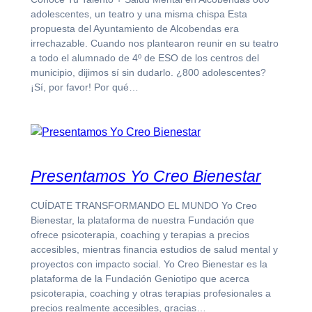
adolescentes, un teatro y una misma chispa Esta
propuesta del Ayuntamiento de Alcobendas era
irrechazable. Cuando nos plantearon reunir en su teatro
a todo el alumnado de 4º de ESO de los centros del
municipio, dijimos sí sin dudarlo. ¿800 adolescentes?
¡Sí, por favor! Por qué…
Presentamos Yo Creo Bienestar
CUÍDATE TRANSFORMANDO EL MUNDO Yo Creo
Bienestar, la plataforma de nuestra Fundación que
ofrece psicoterapia, coaching y terapias a precios
accesibles, mientras financia estudios de salud mental y
proyectos con impacto social. Yo Creo Bienestar es la
plataforma de la Fundación Geniotipo que acerca
psicoterapia, coaching y otras terapias profesionales a
precios realmente accesibles, gracias…