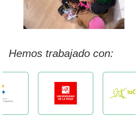
Hemos trabajado con: