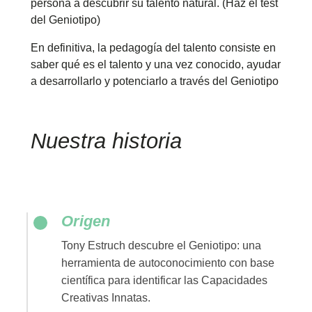
persona a descubrir su talento natural. (Haz el test
del Geniotipo)
En definitiva, la pedagogía del talento consiste en
saber qué es el talento y una vez conocido, ayudar
a desarrollarlo y potenciarlo a través del Geniotipo
Nuestra historia
Origen
Tony Estruch descubre el Geniotipo: una
herramienta de autoconocimiento con base
científica para identificar las Capacidades
Creativas Innatas.