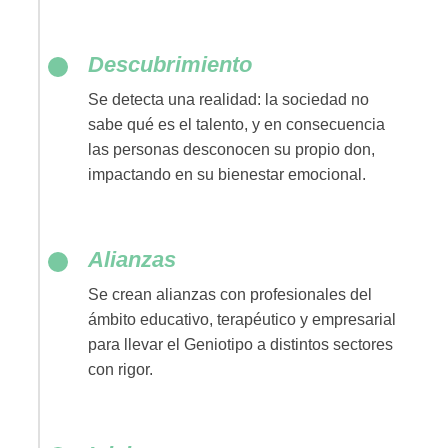
Descubrimiento
Se detecta una realidad: la sociedad no
sabe qué es el talento, y en consecuencia
las personas desconocen su propio don,
impactando en su bienestar emocional.
Alianzas
Se crean alianzas con profesionales del
ámbito educativo, terapéutico y empresarial
para llevar el Geniotipo a distintos sectores
con rigor.