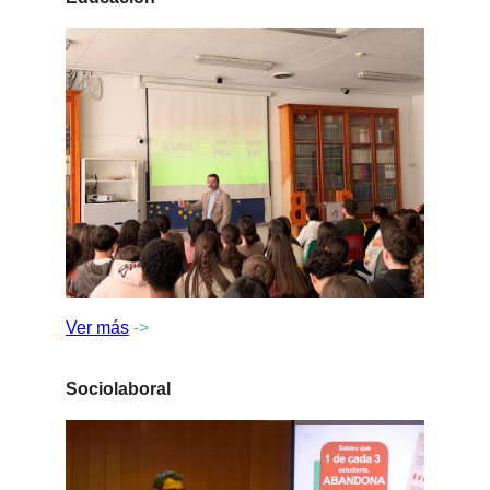
Ver más
->
Sociolaboral