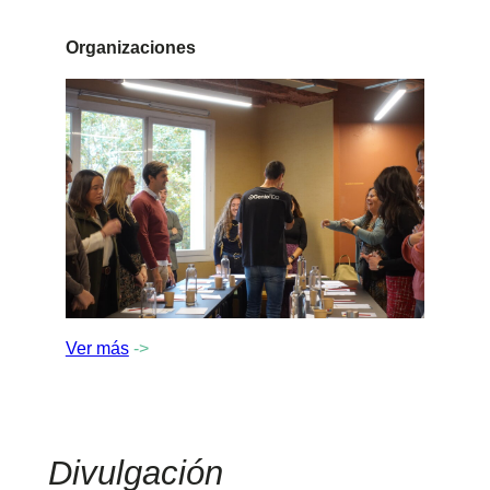
Organizaciones
Ver más
->
Divulgación