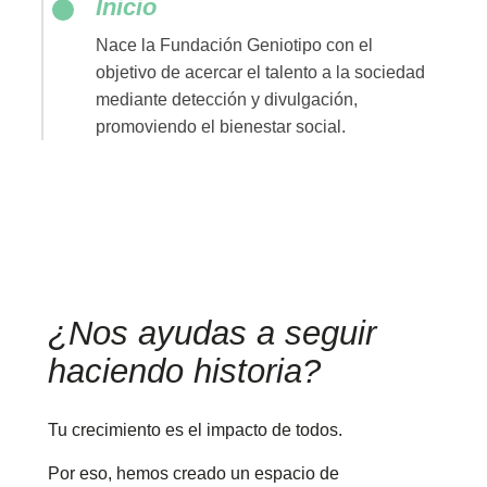
Inicio
Nace la Fundación Geniotipo con el
objetivo de acercar el talento a la sociedad
mediante detección y divulgación,
promoviendo el bienestar social.
¿Nos ayudas a seguir
haciendo historia?
Tu crecimiento es el impacto de todos.
Por eso, hemos creado un espacio de