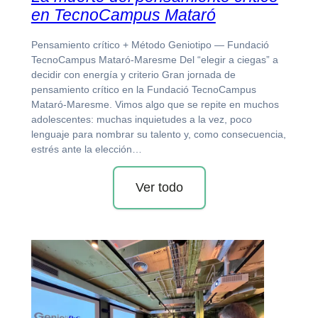
en TecnoCampus Mataró
Pensamiento crítico + Método Geniotipo — Fundació
TecnoCampus Mataró-Maresme Del “elegir a ciegas” a
decidir con energía y criterio Gran jornada de
pensamiento crítico en la Fundació TecnoCampus
Mataró-Maresme. Vimos algo que se repite en muchos
adolescentes: muchas inquietudes a la vez, poco
lenguaje para nombrar su talento y, como consecuencia,
estrés ante la elección…
Ver todo