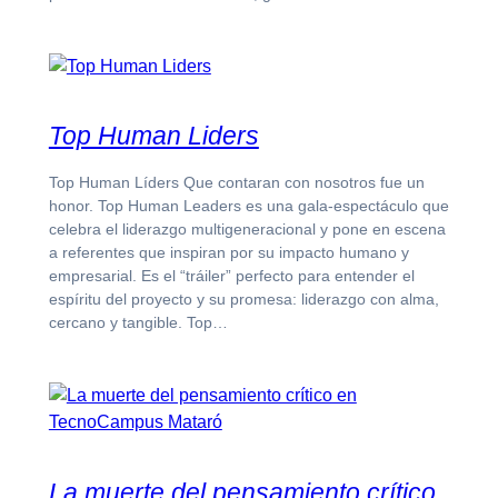
Top Human Liders
Top Human Líders Que contaran con nosotros fue un
honor. Top Human Leaders es una gala-espectáculo que
celebra el liderazgo multigeneracional y pone en escena
a referentes que inspiran por su impacto humano y
empresarial. Es el “tráiler” perfecto para entender el
espíritu del proyecto y su promesa: liderazgo con alma,
cercano y tangible. Top…
La muerte del pensamiento crítico