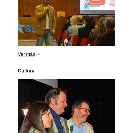
Ver más
->
Cultura