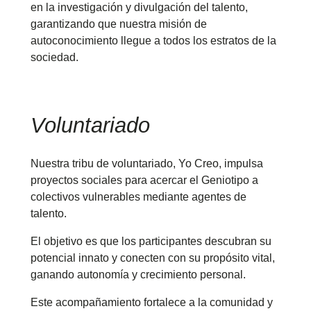
en la investigación y divulgación del talento,
garantizando que nuestra misión de
autoconocimiento llegue a todos los estratos de la
sociedad.
Voluntariado
Nuestra tribu de voluntariado, Yo Creo, impulsa
proyectos sociales para acercar el Geniotipo a
colectivos vulnerables mediante agentes de
talento.
El objetivo es que los participantes descubran su
potencial innato y conecten con su propósito vital,
ganando autonomía y crecimiento personal.
Este acompañamiento fortalece a la comunidad y