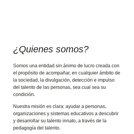
¿Quienes somos?
Somos una entidad sin ánimo de lucro creada con
el propósito de acompañar, en cualquier ámbito de
la sociedad, la divulgación, detección e impulso
del talento de las personas, sea cual sea su
condición.
Nuestra misión es clara: ayudar a personas,
organizaciones y sistemas educativos a descubrir
y desarrollar su talento innato, a través de la
pedagogía del talento.