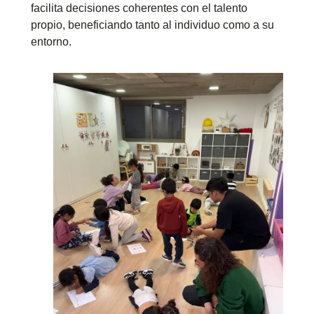
facilita decisiones coherentes con el talento
propio, beneficiando tanto al individuo como a su
entorno.