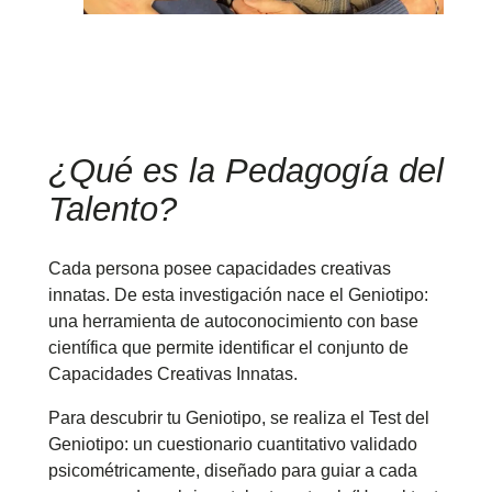
¿Qué es la Pedagogía del
Talento?
Cada persona posee capacidades creativas
innatas. De esta investigación nace el Geniotipo:
una herramienta de autoconocimiento con base
científica que permite identificar el conjunto de
Capacidades Creativas Innatas.
Para descubrir tu Geniotipo, se realiza el Test del
Geniotipo: un cuestionario cuantitativo validado
psicométricamente, diseñado para guiar a cada