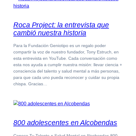
Roca Project: la entrevista que
cambió nuestra historia
Para la Fundación Geniotipo es un regalo poder
compartir la voz de nuestro fundador, Tony Estruch, en
esta entrevista en YouTube. Cada conversación como
esta nos ayuda a cumplir nuestra misión: llevar ciencia +
consciencia del talento y salud mental a más personas,
para que cada uno pueda reconocer y cuidar su propia
chispa. Gracias…
800 adolescentes en Alcobendas
Conoce Tu Talento + Salud Mental en Alcobendas 800