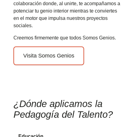
colaboración donde, al unirte, te acompañamos a
potenciar tu genio interior mientras te conviertes
en el motor que impulsa nuestros proyectos
sociales.
Creemos firmemente que todos Somos Genios.
Visita Somos Genios
¿Dónde aplicamos la
Pedagogía del Talento?
Educación