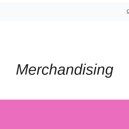
Merchandising