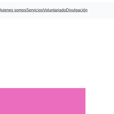
Quienes somos
Servicios
Voluntariado
Divulgación