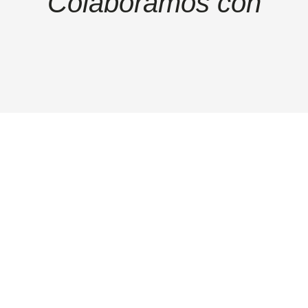
Colaboramos con