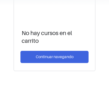
No hay cursos en el
carrito
Continuar navegando