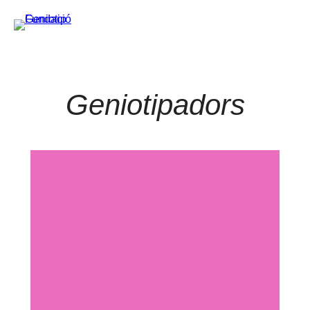
Geniotipadors