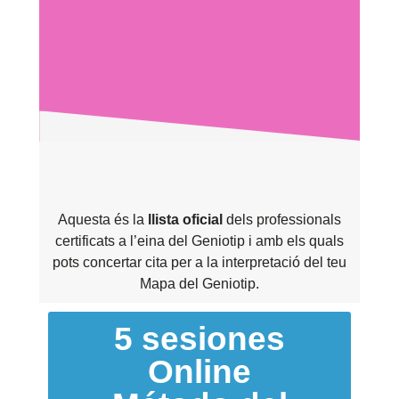
Aquesta és la
llista oficial
dels professionals
certificats a l’eina del Geniotip i amb els quals
pots concertar cita per a la interpretació del teu
Mapa del Geniotip.
5 sesiones
Online