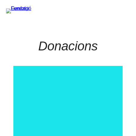
Donacions