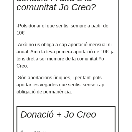
comunitat Jo Creo?
-Pots donar el que sentis, sempre a partir de
10€.
-Això no us obliga a cap aportació mensual ni
anual. Amb la teva primera aportació de 10€, ja
tens dret a ser membre de la comunitat Yo
Creo.
-Són aportacions úniques, i per tant, pots
aportar les vegades que sentis, sense cap
obligació de permanència.
Donació + Jo Creo