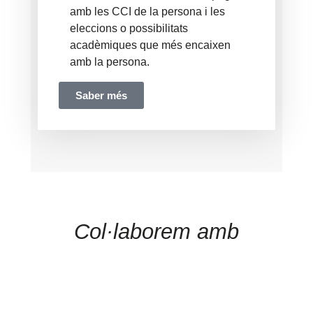
amb les CCI de la persona i les
eleccions o possibilitats
acadèmiques que més encaixen
amb la persona.
Saber més
Col·laborem amb