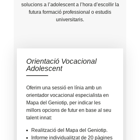
solucions a l’adolescent a l’hora d’escollir la
futura formació professional o estudis
universitaris.
Orientació Vocacional
Adolescent
Oferim una sessió en línia amb un
orientador vocacional especialista en
Mapa del Geniotip, per indicar les
millors opcions de futur en base al seu
talent innat:
Realització del Mapa del Geniotip.
Informe individualitzat de 20 pàgines