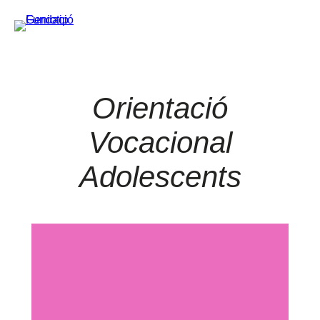
Orientació
Vocacional
Adolescents