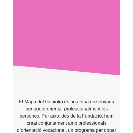
El Mapa del Geniotip és una eina dissenyada
per poder orientar professionalment les
persones. Per això, des de la Fundació, hem
creat conjuntament amb professionals
d’orientació vocacional, un programa per donar